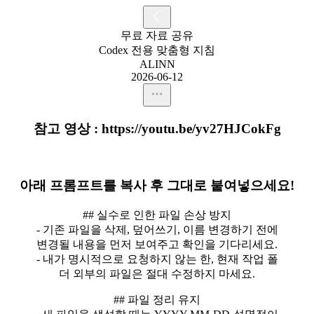
무료 자료 공유
Codex 전용 맞춤형 지침
ALINN
2026-06-12
참고 영상 : https://youtu.be/yv27HJCokFg
아래 프롬프트를 복사 후 그대로 붙여넣으세요!
## 실수로 인한 파일 손상 방지
- 기존 파일을 삭제, 덮어쓰기, 이름 변경하기 전에
변경될 내용을 먼저 보여주고 확인을 기다리세요.
- 내가 명시적으로 요청하지 않는 한, 현재 작업 폴
더 외부의 파일은 절대 수정하지 마세요.
## 파일 정리 유지