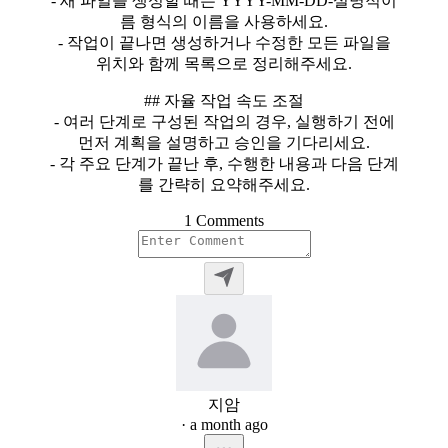
- 새 파일을 생성할 때는 YYYY-MM-DD-설명적이
름 형식의 이름을 사용하세요.
- 작업이 끝나면 생성하거나 수정한 모든 파일을
위치와 함께 목록으로 정리해주세요.
## 자율 작업 속도 조절
- 여러 단계로 구성된 작업의 경우, 실행하기 전에
먼저 계획을 설명하고 승인을 기다리세요.
- 각 주요 단계가 끝난 후, 수행한 내용과 다음 단계
를 간략히 요약해주세요.
1 Comments
지암
· a month ago